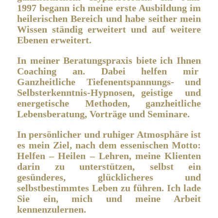
1997 begann ich meine erste Ausbildung im
heilerischen Bereich und habe seither mein
Wissen ständig erweitert und auf weitere
Ebenen erweitert.
In meiner Beratungspraxis biete ich Ihnen
Coaching an. Dabei helfen mir
Ganzheitliche Tiefenentspannungs- und
Selbsterkenntnis-Hypnosen, geistige und
energetische Methoden, ganzheitliche
Lebensberatung, Vorträge und Seminare.
In persönlicher und ruhiger Atmosphäre ist
es mein Ziel, nach dem essenischen Motto:
Helfen – Heilen – Lehren, meine Klienten
darin zu unterstützen, selbst ein
gesünderes, glücklicheres und
selbstbestimmtes Leben zu führen. Ich lade
Sie ein, mich und meine Arbeit
kennenzulernen.