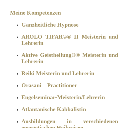
Meine Kompetenzen
Ganzheitliche Hypnose
AROLO TIFAR©® II Meisterin und
Lehrerin
Aktive Geistheilung©® Meisterin und
Lehrerin
Reiki Meisterin und Lehrerin
Orasani – Practitioner
Engelseminar-Meisterin/Lehrerin
Atlantanische Kabbalistin
Ausbildungen in verschiedenen
energetischen Heilweisen