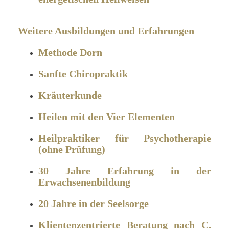
Weitere Ausbildungen und Erfahrungen
Methode Dorn
Sanfte Chiropraktik
Kräuterkunde
Heilen mit den Vier Elementen
Heilpraktiker für Psychotherapie
(ohne Prüfung)
30 Jahre Erfahrung in der
Erwachsenenbildung
20 Jahre in der Seelsorge
Klientenzentrierte Beratung nach C.