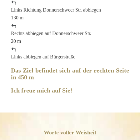
Links
Richtung
Donnerschweer Str.
abbiegen
130 m
Rechts
abbiegen auf
Donnerschweer Str.
20 m
Links
abbiegen auf
Bürgerstraße
Das Ziel befindet sich auf der rechten Seite
in 450 m
Ich freue mich auf Sie!
Worte voller Weisheit